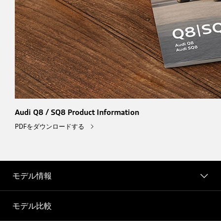
Audi Q8 / SQ8 Product Information
PDFをダウンロードする
モデル情報
モデル比較