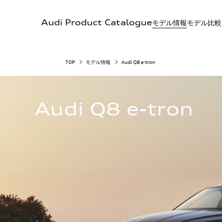
Audi Product Catalogue
モデル情報
モデル比較
TOP
モデル情報
Audi Q8 e-tron
Audi Q8 e-tron