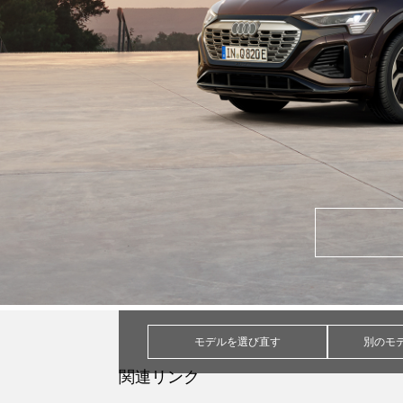
モデルを選び直す
別のモ
関連リンク