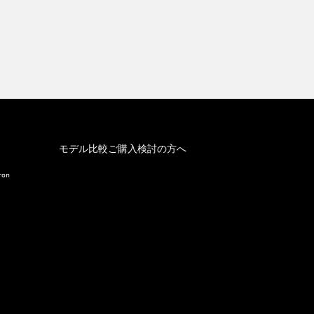
モデル比較
ご購入検討の方へ
ron