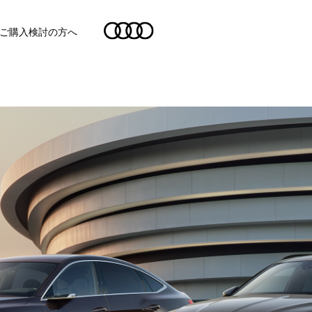
ご購入検討の方へ