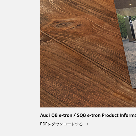
Audi Q8 e-tron / SQ8 e-tron Product Inform
PDFをダウンロードする