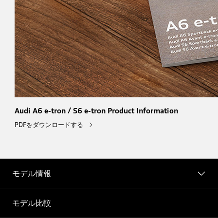
Audi A6 e-tron / S6 e-tron Product Information
PDFをダウンロードする
モデル情報
モデル比較