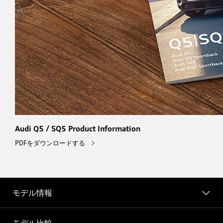
Audi Q5 / SQ5 Product Information
PDFをダウンロードする
モデル情報