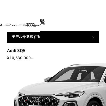
諸元／装備一覧
Audi Product Catalogue
モデルを選択する
Audi SQ5
¥10,630,000～