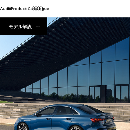
Audi Product Catalogue
モデル解説