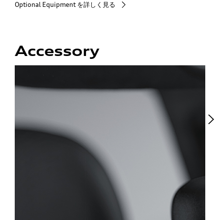
Optional Equipment を詳しく見る
Accessory