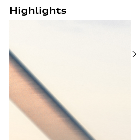
Highlights