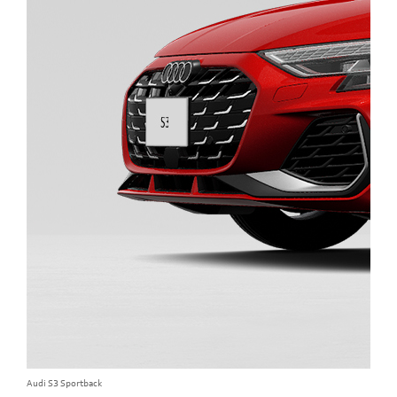
Audi S3 Sportback