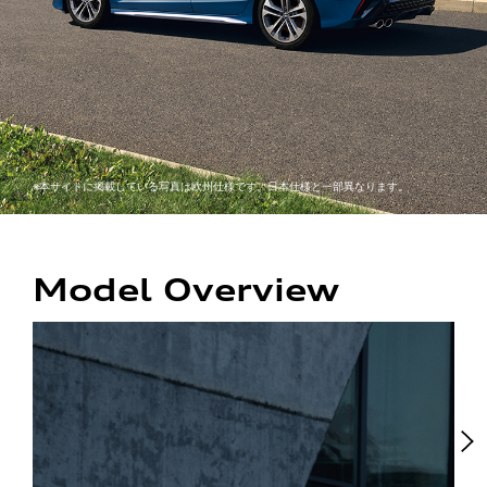
※本サイトに掲載している写真は欧州仕様です。日本仕様と一部異なります。
Model Overview