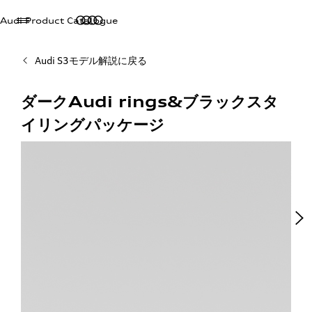
Audi Product Catalogue
Audi S3モデル解説に戻る
ダークAudi rings&ブラックスタ
イリングパッケージ